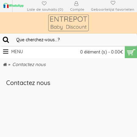
Liste de souhaits (
0
)
Compte
Geboortelijst favorieten
MENU
0 élément (s) - 0.00€
Contactez nous
Contactez nous