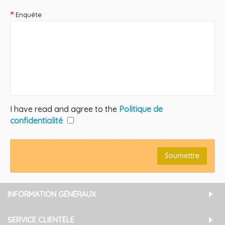
Enquête
I have read and agree to the
Politique de
confidentialité
INFORMATION GÉNÉRAUX
SERVICE CLIENTÈLE