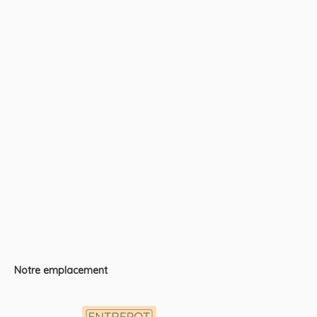
Notre emplacement