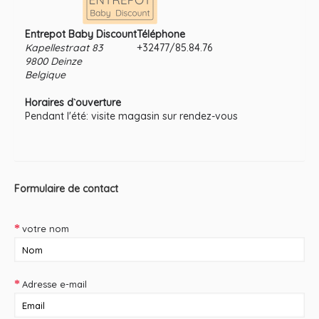
Entrepot Baby Discount
Téléphone
Kapellestraat 83
+32477/85.84.76
9800 Deinze
Belgique
Horaires d`ouverture
Pendant l'été: visite magasin sur rendez-vous
Formulaire de contact
votre nom
Adresse e-mail