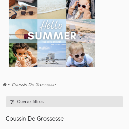
Coussin De Grossesse
Ouvrez filtres
Coussin De Grossesse