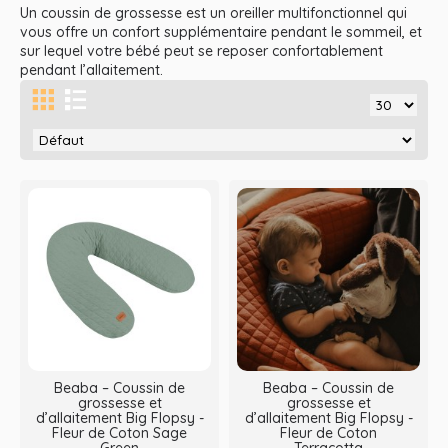
Un coussin de grossesse est un oreiller multifonctionnel qui
vous offre un confort supplémentaire pendant le sommeil, et
sur lequel votre bébé peut se reposer confortablement
pendant l’allaitement.
Beaba – Coussin de
Beaba – Coussin de
grossesse et
grossesse et
d’allaitement Big Flopsy -
d’allaitement Big Flopsy -
Fleur de Coton Sage
Fleur de Coton