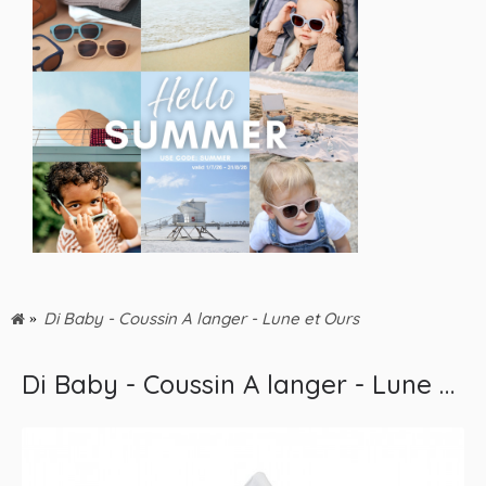
Di Baby - Coussin A langer - Lune et Ours
Di Baby - Coussin A langer - Lune et Ours