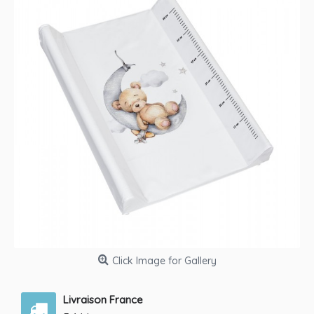
Click Image for Gallery
Livraison France