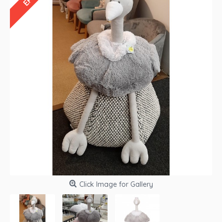
Click Image for Gallery