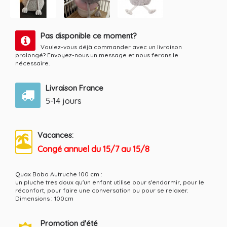
Pas disponible ce moment?
Voulez-vous déjà commander avec un livraison
prolongé?
Envoyez-nous un message et nous ferons le
nécessaire.
Livraison France
5-14 jours
Vacances:
Congé annuel du 15/7 au 15/8
Quax Bobo Autruche 100 cm :
un pluche tres doux qu'un enfant utilise pour s'endormir, pour le
réconfort, pour faire une conversation ou pour se relaxer.
Dimensions : 100cm
Promotion d'été