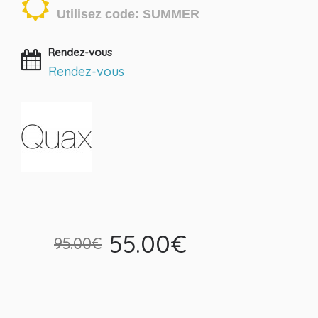
Utilisez code: SUMMER
Rendez-vous
Rendez-vous
55.00€
95.00€