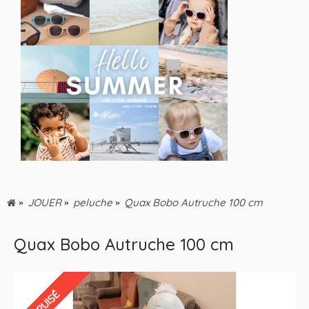
JOUER
peluche
Quax Bobo Autruche 100 cm
Quax Bobo Autruche 100 cm
EPUISÉ