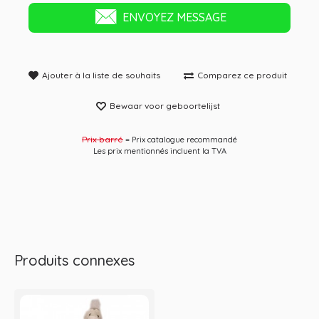
ENVOYEZ MESSAGE
Ajouter à la liste de souhaits
Comparez ce produit
Bewaar voor geboortelijst
Prix ​​barré
= Prix catalogue recommandé
Les prix mentionnés incluent la TVA
Produits connexes