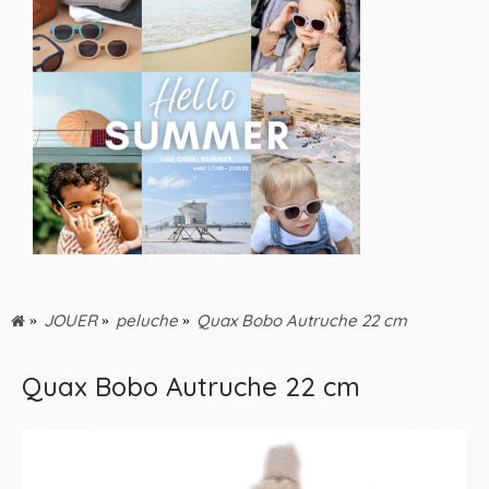
JOUER
peluche
Quax Bobo Autruche 22 cm
Quax Bobo Autruche 22 cm