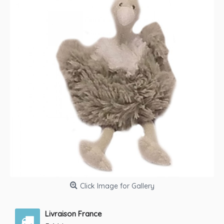
Click Image for Gallery
Livraison France