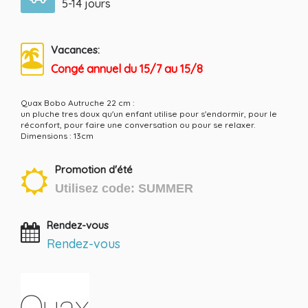
5-14 jours
Vacances:
Congé annuel du 15/7 au 15/8
Quax Bobo Autruche 22 cm :
un pluche tres doux qu'un enfant utilise pour s'endormir, pour le
réconfort, pour faire une conversation ou pour se relaxer.
Dimensions : 13cm
Promotion d'été
Utilisez code: SUMMER
Rendez-vous
Rendez-vous