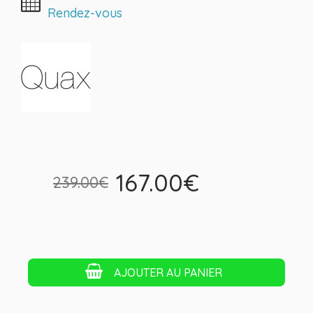
Rendez-vous
167.00€
239.00€
AJOUTER AU PANIER