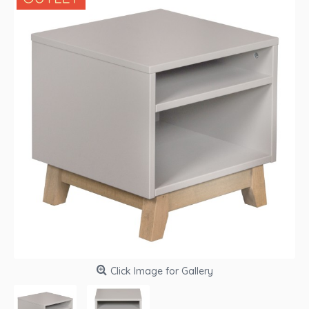
Click Image for Gallery