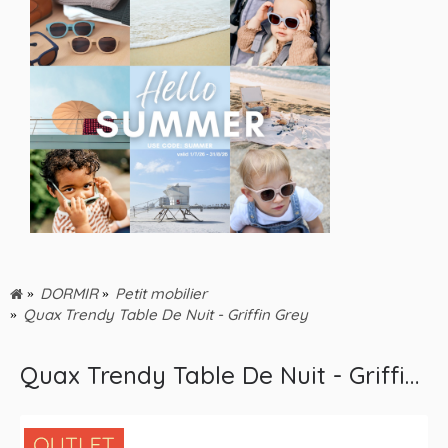
DORMIR
Petit mobilier
Quax Trendy Table De Nuit - Griffin Grey
Quax Trendy Table De Nuit - Griffin Grey