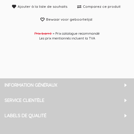
Ajouter à la liste de souhaits
Comparez ce produit
Bewaar voor geboortelijst
Prix ​​barré
= Prix catalogue recommandé
Les prix mentionnés incluent la TVA
INFORMATION GÉNÉRAUX
SERVICE CLIENTÈLE
LABELS DE QUALITÉ