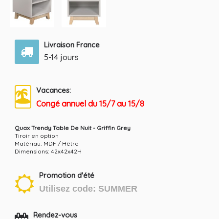
Livraison France
5-14 jours
Vacances:
Congé annuel du 15/7 au 15/8
Quax Trendy Table De Nuit - Griffin Grey
Tiroir en option
Matériau: MDF / Hêtre
Dimensions: 42x42x42H
Promotion d'été
Utilisez code: SUMMER
Rendez-vous